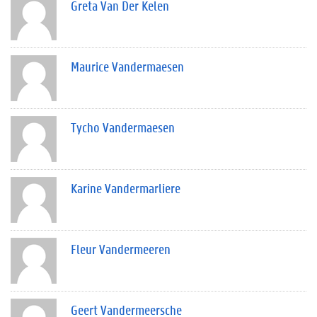
Greta Van Der Kelen
Maurice Vandermaesen
Tycho Vandermaesen
Karine Vandermarliere
Fleur Vandermeeren
Geert Vandermeersche