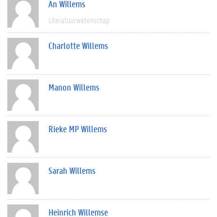
An Willems
Literatuurwetenschap
Charlotte Willems
Manon Willems
Rieke MP Willems
Sarah Willems
Heinrich Willemse