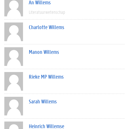
An Willems
Literatuurwetenschap
Charlotte Willems
Manon Willems
Rieke MP Willems
Sarah Willems
Heinrich Willemse