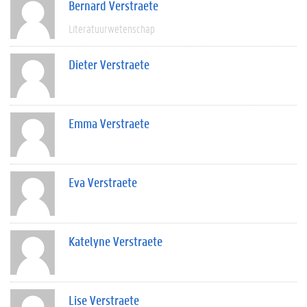
Bernard Verstraete
Literatuurwetenschap
Dieter Verstraete
Emma Verstraete
Eva Verstraete
Katelyne Verstraete
Lise Verstraete