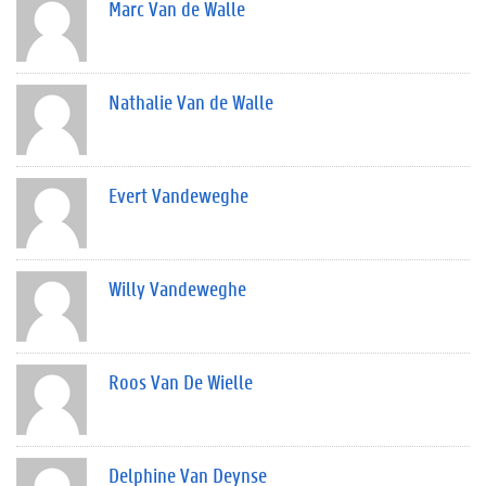
Marc Van de Walle
Nathalie Van de Walle
Evert Vandeweghe
Willy Vandeweghe
Roos Van De Wielle
Delphine Van Deynse