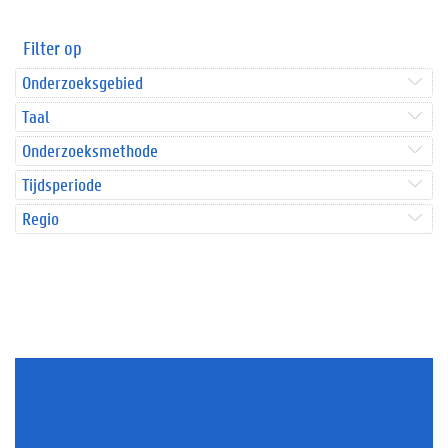
Filter op
Onderzoeksgebied
Taal
Onderzoeksmethode
Tijdsperiode
Regio