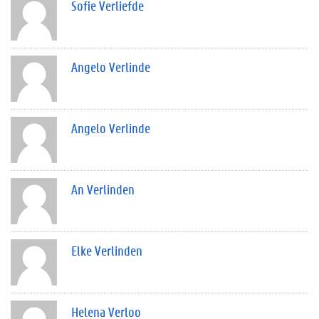
Sofie Verliefde
Angelo Verlinde
Angelo Verlinde
An Verlinden
Elke Verlinden
Helena Verloo