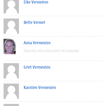
Elke Vermeiren
Bette Vermet
Anna Vermeulen
Didactiek
Interculturaliteit
Vertaalkunde
Griet Vermeulen
Karolien Vermeulen