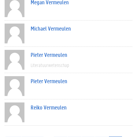
Megan Vermeulen
Michael Vermeulen
Pieter Vermeulen
Literatuurwetenschap
Pieter Vermeulen
Reiko Vermeulen