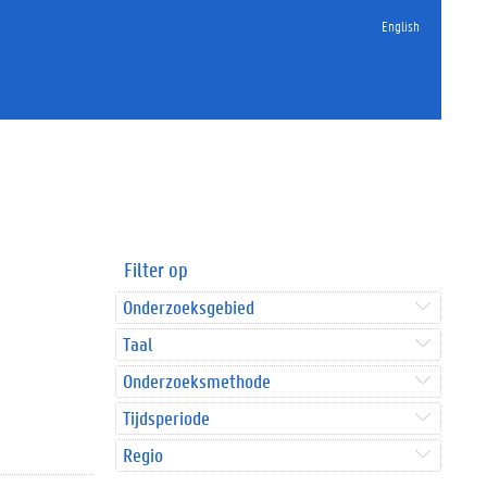
English
Filter op
Onderzoeksgebied
Taal
Onderzoeksmethode
Tijdsperiode
Regio