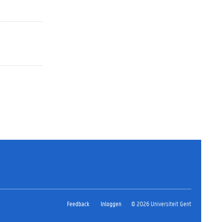
Feedback
Inloggen
© 2026 Universiteit Gent