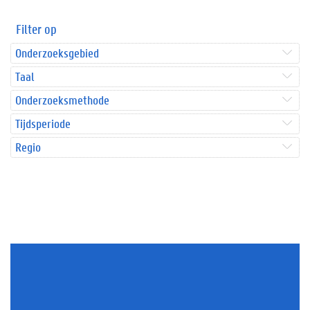
Filter op
Onderzoeksgebied
Taal
Onderzoeksmethode
Tijdsperiode
Regio