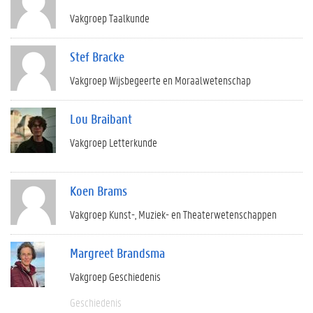
Vakgroep Taalkunde
Stef Bracke
Vakgroep Wijsbegeerte en Moraalwetenschap
Lou Braibant
Vakgroep Letterkunde
Koen Brams
Vakgroep Kunst-, Muziek- en Theaterwetenschappen
Margreet Brandsma
Vakgroep Geschiedenis
Geschiedenis