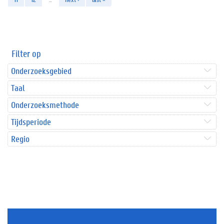
Filter op
Onderzoeksgebied
Taal
Onderzoeksmethode
Tijdsperiode
Regio