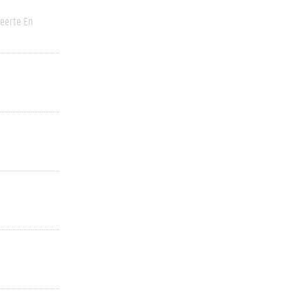
eerte En