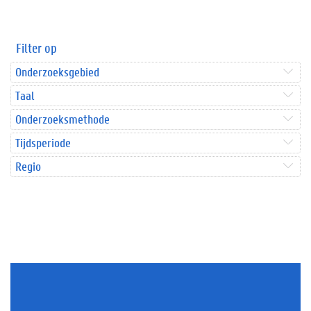
Filter op
Onderzoeksgebied
Taal
Onderzoeksmethode
Tijdsperiode
Regio