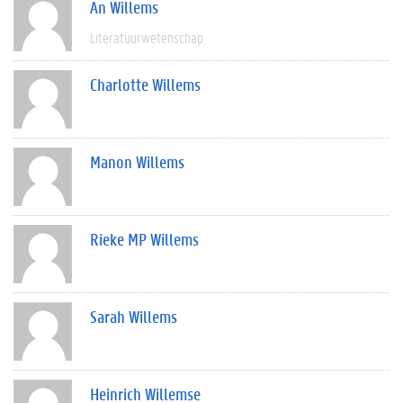
An Willems
Literatuurwetenschap
Charlotte Willems
Manon Willems
Rieke MP Willems
Sarah Willems
Heinrich Willemse