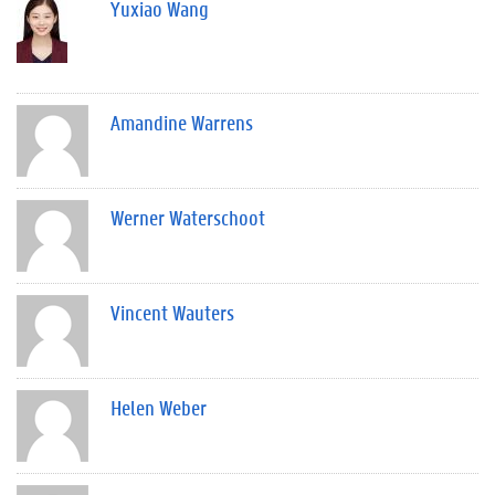
Yuxiao Wang
Amandine Warrens
Werner Waterschoot
Vincent Wauters
Helen Weber