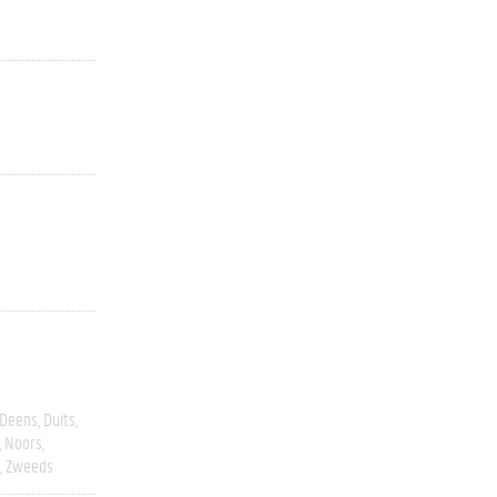
Deens
Duits
Noors
Zweeds