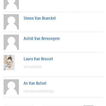
Simon Van Braeckel
Astrid Van Breusegem
Laura Van Brussel
Vertaalkunde
An Van Butsel
Literatuurwetenschap