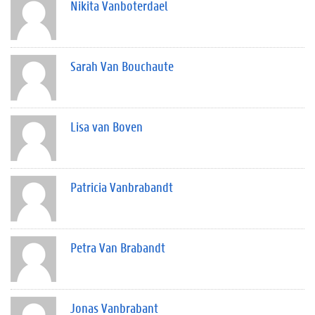
Nikita Vanboterdael
Sarah Van Bouchaute
Lisa van Boven
Patricia Vanbrabandt
Petra Van Brabandt
Jonas Vanbrabant