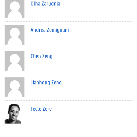
Olha Zarudnia
Andrea Zemignani
Chen Zeng
Jianhong Zeng
Tecle Zere