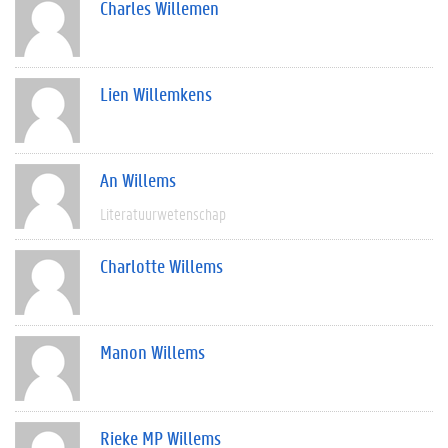
Charles Willemen
Lien Willemkens
An Willems
Literatuurwetenschap
Charlotte Willems
Manon Willems
Rieke MP Willems