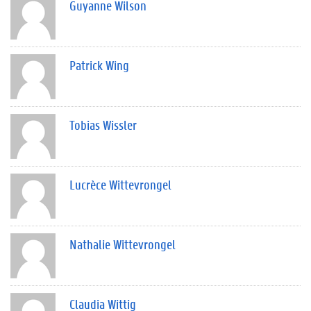
Guyanne Wilson
Patrick Wing
Tobias Wissler
Lucrèce Wittevrongel
Nathalie Wittevrongel
Claudia Wittig