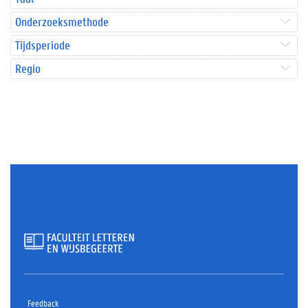
Onderzoeksmethode
Tijdsperiode
Regio
Feedback