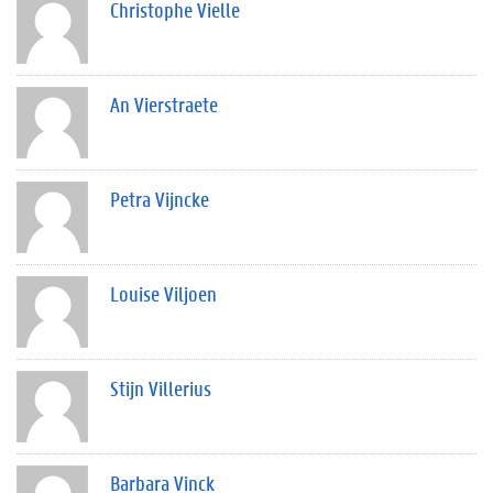
Christophe Vielle
An Vierstraete
Petra Vijncke
Louise Viljoen
Stijn Villerius
Barbara Vinck