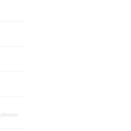
Literature