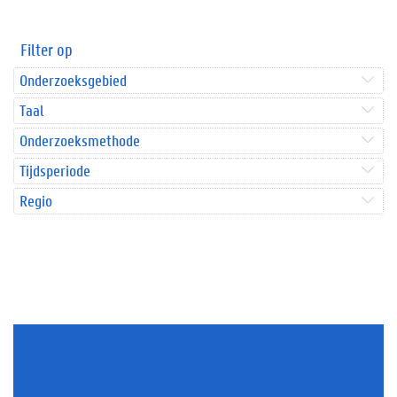
Filter op
Onderzoeksgebied
Taal
Onderzoeksmethode
Tijdsperiode
Regio