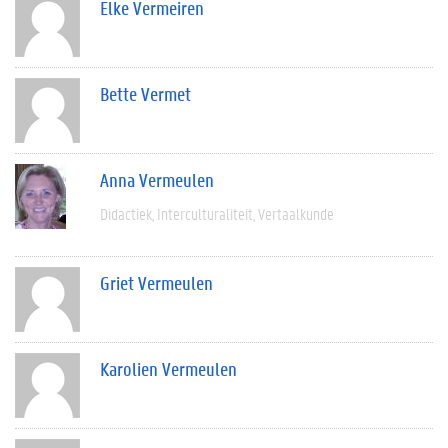
Elke Vermeiren
Bette Vermet
Anna Vermeulen
Didactiek
Interculturaliteit
Vertaalkunde
Griet Vermeulen
Karolien Vermeulen