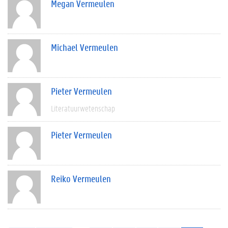
Megan Vermeulen
Michael Vermeulen
Pieter Vermeulen
Literatuurwetenschap
Pieter Vermeulen
Reiko Vermeulen