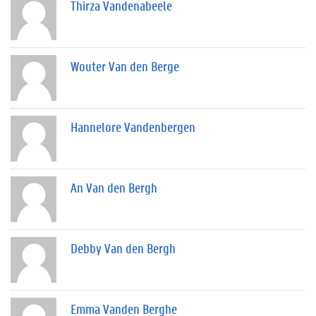
Thirza Vandenabeele
Wouter Van den Berge
Hannelore Vandenbergen
An Van den Bergh
Debby Van den Bergh
Emma Vanden Berghe