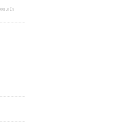
eerte En