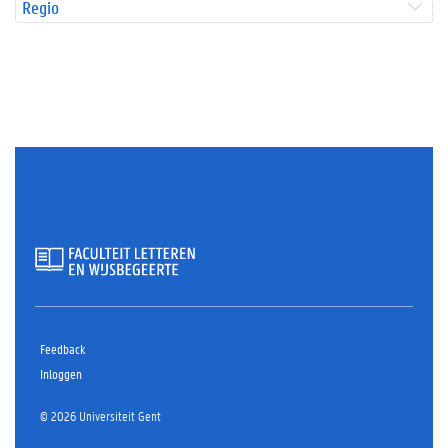
Regio
Feedback
Inloggen
© 2026 Universiteit Gent