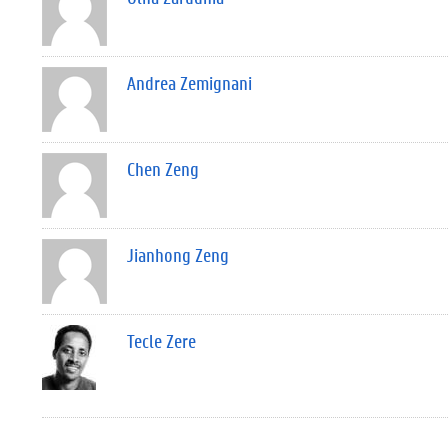
Andrea Zemignani
Chen Zeng
Jianhong Zeng
Tecle Zere