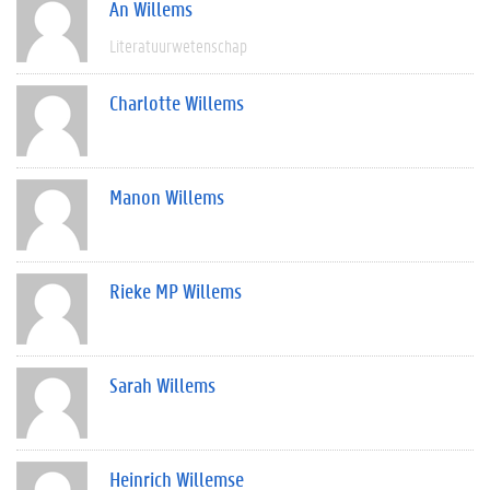
An Willems
Literatuurwetenschap
Charlotte Willems
Manon Willems
Rieke MP Willems
Sarah Willems
Heinrich Willemse