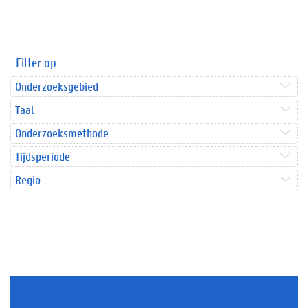
Filter op
Onderzoeksgebied
Taal
Onderzoeksmethode
Tijdsperiode
Regio