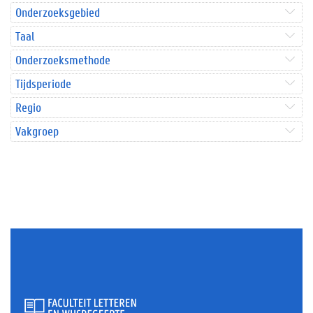
Onderzoeksgebied
Taal
Onderzoeksmethode
Tijdsperiode
Regio
Vakgroep