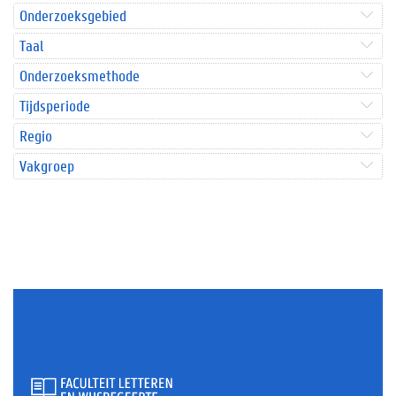
Onderzoeksgebied
Taal
Onderzoeksmethode
Tijdsperiode
Regio
Vakgroep