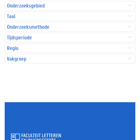
Onderzoeksgebied
Taal
Onderzoeksmethode
Tijdsperiode
Regio
Vakgroep