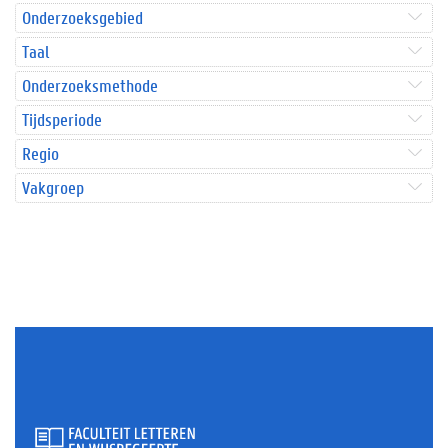
Onderzoeksgebied
Taal
Onderzoeksmethode
Tijdsperiode
Regio
Vakgroep