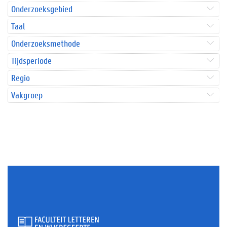
Onderzoeksgebied
Taal
Onderzoeksmethode
Tijdsperiode
Regio
Vakgroep