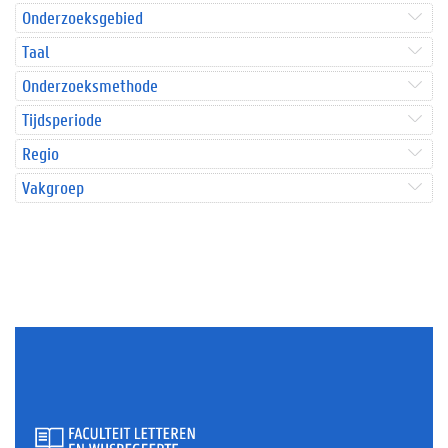
Onderzoeksgebied
Taal
Onderzoeksmethode
Tijdsperiode
Regio
Vakgroep