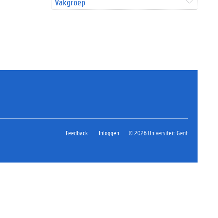
Vakgroep
Feedback
Inloggen
© 2026 Universiteit Gent