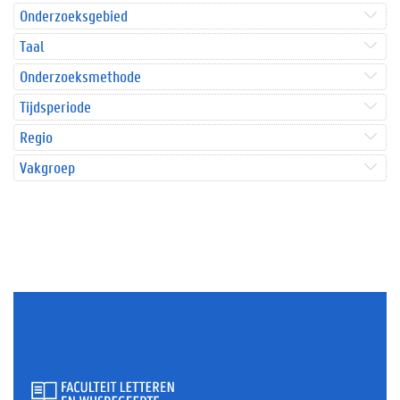
Onderzoeksgebied
Taal
Onderzoeksmethode
Tijdsperiode
Regio
Vakgroep