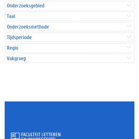
Onderzoeksgebied
Taal
Onderzoeksmethode
Tijdsperiode
Regio
Vakgroep