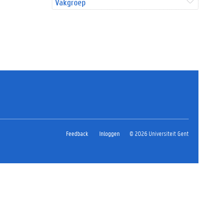
Vakgroep
Feedback
Inloggen
© 2026 Universiteit Gent