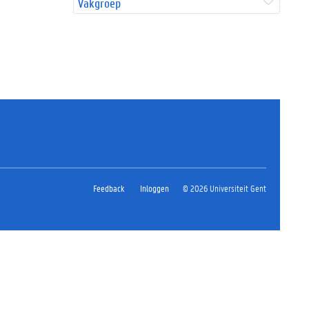
Vakgroep
Feedback
Inloggen
© 2026 Universiteit Gent