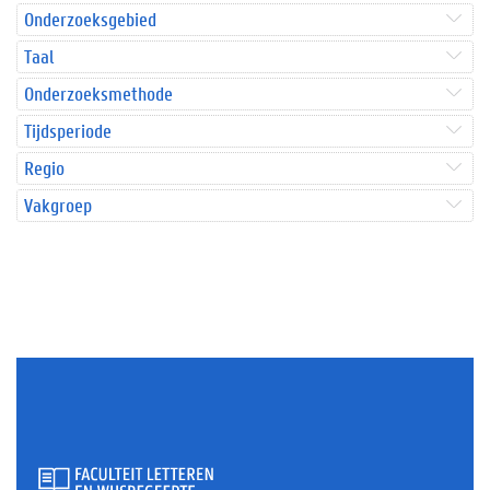
Onderzoeksgebied
Taal
Onderzoeksmethode
Tijdsperiode
Regio
Vakgroep