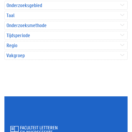
Onderzoeksgebied
Taal
Onderzoeksmethode
Tijdsperiode
Regio
Vakgroep