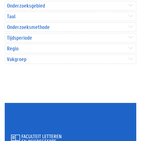
Onderzoeksgebied
Taal
Onderzoeksmethode
Tijdsperiode
Regio
Vakgroep