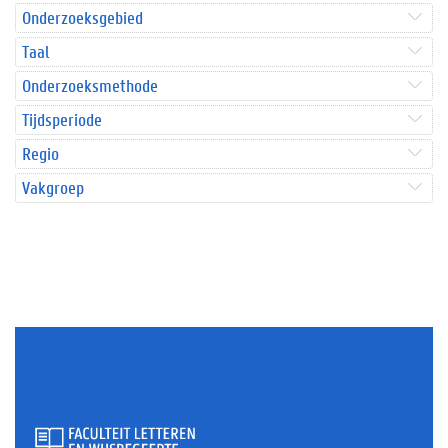
Onderzoeksgebied
Taal
Onderzoeksmethode
Tijdsperiode
Regio
Vakgroep