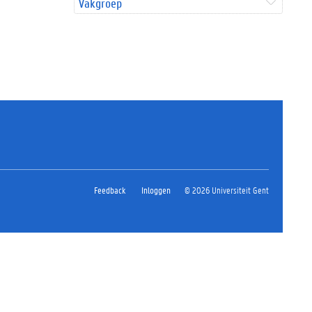
Vakgroep
Feedback
Inloggen
© 2026 Universiteit Gent