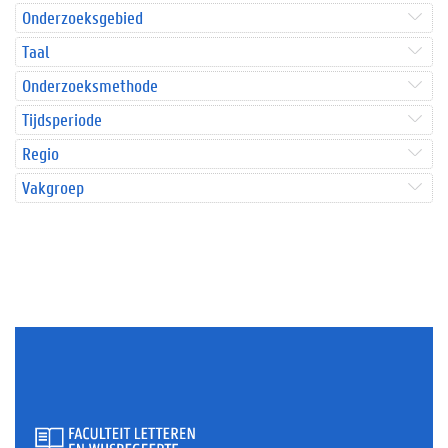
Onderzoeksgebied
Taal
Onderzoeksmethode
Tijdsperiode
Regio
Vakgroep