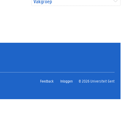
Vakgroep
Feedback
Inloggen
© 2026 Universiteit Gent