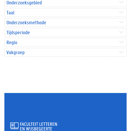
Onderzoeksgebied
Taal
Onderzoeksmethode
Tijdsperiode
Regio
Vakgroep